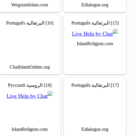
WegzumIslam.com
Edialogue.org
[15] البرتغالية Português
[16] البرتغالية Português
IslamReligion.com
ChatIslamOnline.org
[17] البرتغالية Português
[18] الروسية Русский
IslamReligion.com
Edialogue.org