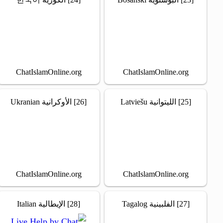
ChatIslamOnline.org
ChatIslamOnline.org
[25] الليتوانية Latviešu
[26] الأوكرانية Ukranian
ChatIslamOnline.org
ChatIslamOnline.org
[27] الفلبينية Tagalog
[28] الإيطالية Italian