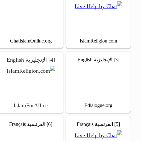
ChatIslamOnline.org
IslamReligion.com
[4] الإنجليزية English
[3] الإنجليزية English
IslamForAll.cc
Edialogue.org
[5] الفرنسية Français
[6] الفرنسية Français