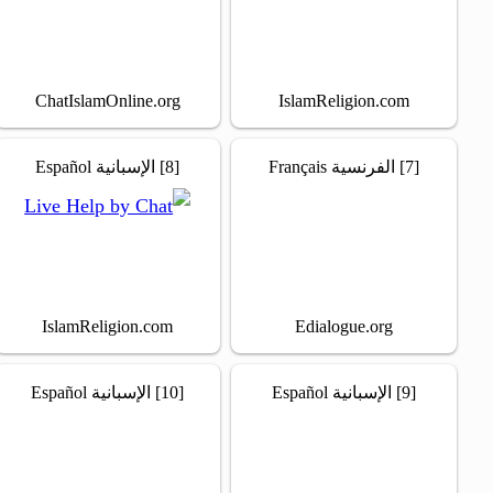
ChatIslamOnline.org
IslamReligion.com
[7] الفرنسية Français
[8] الإسبانية Español
IslamReligion.com
Edialogue.org
[9] الإسبانية Español
[10] الإسبانية Español