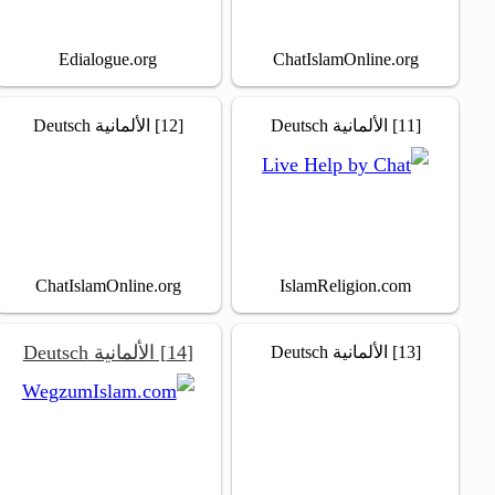
Edialogue.org
ChatIslamOnline.org
[11] الألمانية Deutsch
[12] الألمانية Deutsch
ChatIslamOnline.org
IslamReligion.com
[14] الألمانية Deutsch
[13] الألمانية Deutsch